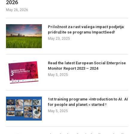
2026
May 26, 2026
Priložnost za rast vašega impact podjetja:
pridružite se programu ImpactSeed!
May 23, 2025
Read the latest European Social Enterprise
Monitor Report 2023 – 2024
May 5, 2025
1st training programe »Introduction to AI. AI
for people and planet.« started !
May 5, 2025