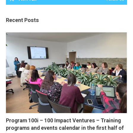
Recent Posts
Program 100i – 100 Impact Ventures – Training
programs and events calendar in the first half of