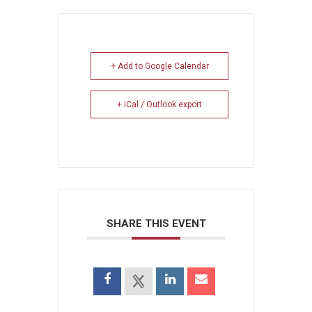
+ Add to Google Calendar
+ iCal / Outlook export
SHARE THIS EVENT