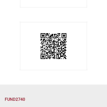
FUND2740